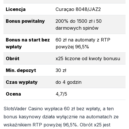
Licencja
Curaçao 8048/JAZ2
Bonus powitalny
200% do 1500 zł i 50
darmowych spinów
Bonus na start bez
60 zł na automaty z RTP
wpłaty
powyżej 96,5%
Obrót
x25 liczone od kwoty bonusu
Min. depozyt
30 zł
Czas wypłaty
do 4 godzin
Ocena
4,7/5
SlotsVader Casino wypłaca 60 zł bez wpłaty, a ten
bonus kasynowy działa wyłącznie na automatach ze
wskaźnikiem RTP powyżej 96,5%. Obrót x25 jest