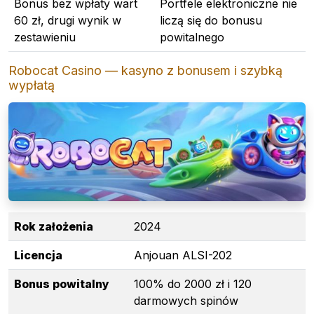
Bonus bez wpłaty wart
Portfele elektroniczne nie
60 zł, drugi wynik w
liczą się do bonusu
zestawieniu
powitalnego
Robocat Casino — kasyno z bonusem i szybką
wypłatą
Rok założenia
2024
Licencja
Anjouan ALSI-202
Bonus powitalny
100% do 2000 zł i 120
darmowych spinów