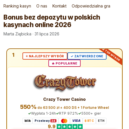
Ranking kasyn
O nas
Kontakt
Odpowiedzialna gra
Bonus bez depozytu w polskich
kasynach online 2026
Marta Ziębicka · 31 lipca 2026
1
⭐️ NAJLEPSZY WYBÓR
✓ ZATWIERDZONE
🔥 POPULARNE
Crazy Tower Casino
550%
do 63 500 zł + 400 DS + 1 Fortune Wheel
Wypłata 1-24h
RTP 97.2%
5500+ gier
blik
VISA
Przelewy
₿ BTC
ETH
24
9.9