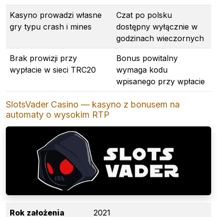
Kasyno prowadzi własne
Czat po polsku
gry typu crash i mines
dostępny wyłącznie w
godzinach wieczornych
Brak prowizji przy
Bonus powitalny
wypłacie w sieci TRC20
wymaga kodu
wpisanego przy wpłacie
SlotsVader Casino — kasyno z bonusem na
automaty o wysokim RTP
Rok założenia
2021