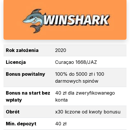
Rok założenia
2020
Licencja
Curaçao 1668/JAZ
Bonus powitalny
100% do 5000 zł i 100
darmowych spinów
Bonus na start bez
40 zł dla zweryfikowanego
wpłaty
konta
Obrót
x30 liczone od kwoty bonusu
Min. depozyt
40 zł