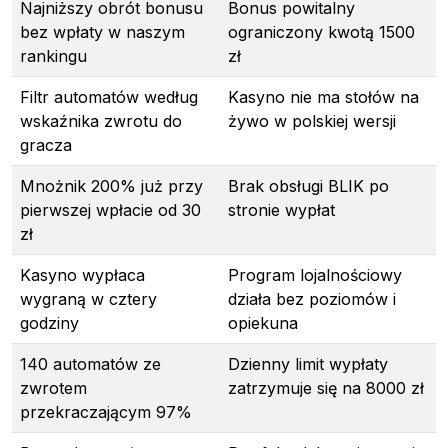
Najniższy obrót bonusu
Bonus powitalny
bez wpłaty w naszym
ograniczony kwotą 1500
rankingu
zł
Filtr automatów według
Kasyno nie ma stołów na
wskaźnika zwrotu do
żywo w polskiej wersji
gracza
Mnożnik 200% już przy
Brak obsługi BLIK po
pierwszej wpłacie od 30
stronie wypłat
zł
Kasyno wypłaca
Program lojalnościowy
wygraną w cztery
działa bez poziomów i
godziny
opiekuna
140 automatów ze
Dzienny limit wypłaty
zwrotem
zatrzymuje się na 8000 zł
przekraczającym 97%