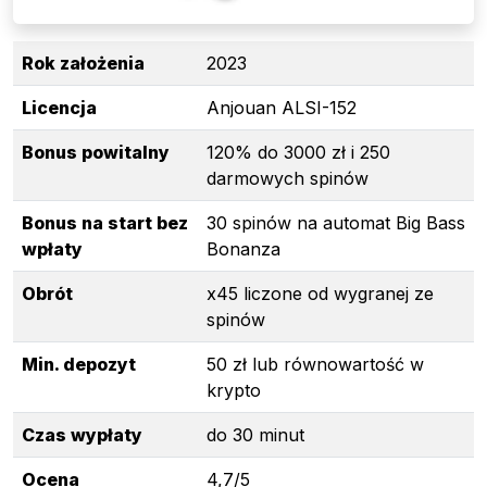
Rok założenia
2023
Licencja
Anjouan ALSI-152
Bonus powitalny
120% do 3000 zł i 250
darmowych spinów
Bonus na start bez
30 spinów na automat Big Bass
wpłaty
Bonanza
Obrót
x45 liczone od wygranej ze
spinów
Min. depozyt
50 zł lub równowartość w
krypto
Czas wypłaty
do 30 minut
Ocena
4,7/5