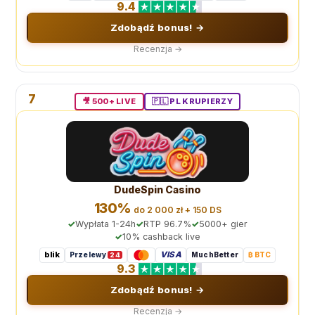
9.4
Zdobądź bonus! →
Recenzja →
7
🎥 500+ LIVE
🇵🇱 PL KRUPIERZY
DudeSpin Casino
130%
do 2 000 zł + 150 DS
Wypłata 1-24h
RTP 96.7%
5000+ gier
10% cashback live
blik
VISA
Przelewy
MuchBetter
₿ BTC
24
9.3
Zdobądź bonus! →
Recenzja →