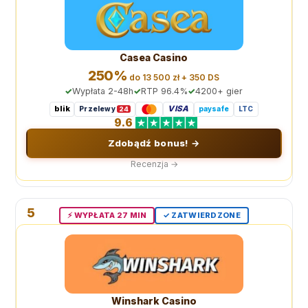
Casea Casino
250%
do 13 500 zł + 350 DS
Wypłata 2-48h
RTP 96.4%
4200+ gier
blik
VISA
Przelewy
paysafe
LTC
24
9.6
Zdobądź bonus! →
Recenzja →
5
⚡️ WYPŁATA 27 MIN
✓ ZATWIERDZONE
Winshark Casino