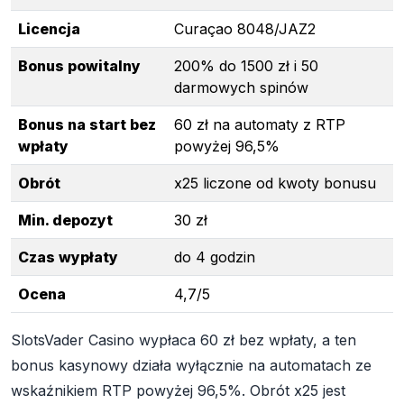
Licencja
Curaçao 8048/JAZ2
Bonus powitalny
200% do 1500 zł i 50
darmowych spinów
Bonus na start bez
60 zł na automaty z RTP
wpłaty
powyżej 96,5%
Obrót
x25 liczone od kwoty bonusu
Min. depozyt
30 zł
Czas wypłaty
do 4 godzin
Ocena
4,7/5
SlotsVader Casino wypłaca 60 zł bez wpłaty, a ten
bonus kasynowy działa wyłącznie na automatach ze
wskaźnikiem RTP powyżej 96,5%. Obrót x25 jest