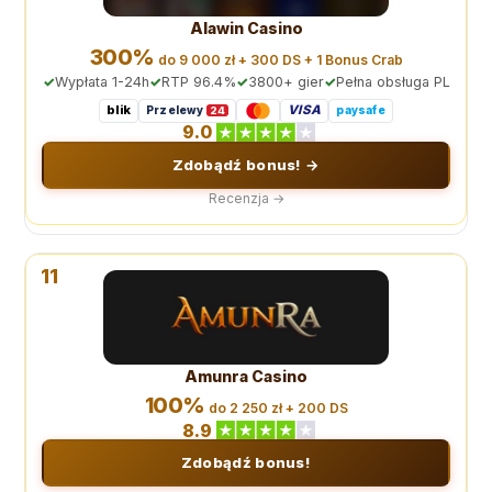
Alawin Casino
300%
do 9 000 zł + 300 DS + 1 Bonus Crab
Wypłata 1-24h
RTP 96.4%
3800+ gier
Pełna obsługa PL
blik
VISA
Przelewy
paysafe
24
9.0
Zdobądź bonus! →
Recenzja →
11
Amunra Casino
100%
do 2 250 zł + 200 DS
8.9
Zdobądź bonus!