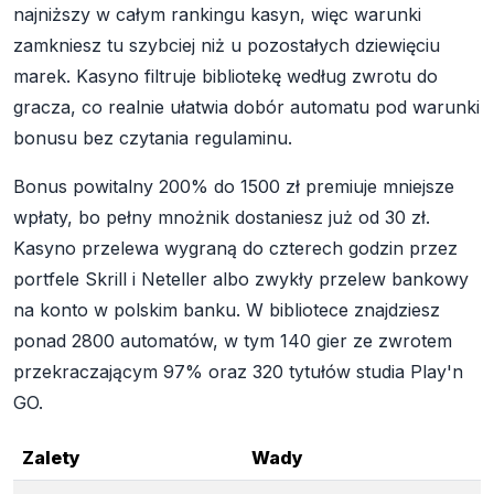
najniższy w całym rankingu kasyn, więc warunki
zamkniesz tu szybciej niż u pozostałych dziewięciu
marek. Kasyno filtruje bibliotekę według zwrotu do
gracza, co realnie ułatwia dobór automatu pod warunki
bonusu bez czytania regulaminu.
Bonus powitalny 200% do 1500 zł premiuje mniejsze
wpłaty, bo pełny mnożnik dostaniesz już od 30 zł.
Kasyno przelewa wygraną do czterech godzin przez
portfele Skrill i Neteller albo zwykły przelew bankowy
na konto w polskim banku. W bibliotece znajdziesz
ponad 2800 automatów, w tym 140 gier ze zwrotem
przekraczającym 97% oraz 320 tytułów studia Play'n
GO.
Zalety
Wady