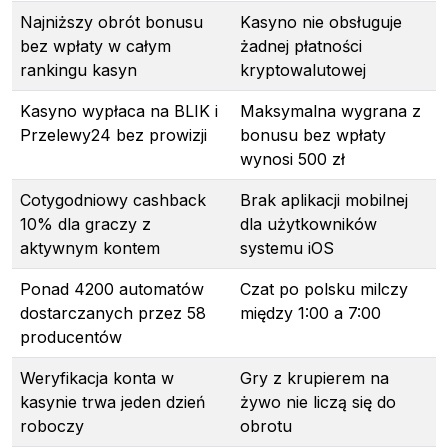
Najniższy obrót bonusu
Kasyno nie obsługuje
bez wpłaty w całym
żadnej płatności
rankingu kasyn
kryptowalutowej
Kasyno wypłaca na BLIK i
Maksymalna wygrana z
Przelewy24 bez prowizji
bonusu bez wpłaty
wynosi 500 zł
Cotygodniowy cashback
Brak aplikacji mobilnej
10% dla graczy z
dla użytkowników
aktywnym kontem
systemu iOS
Ponad 4200 automatów
Czat po polsku milczy
dostarczanych przez 58
między 1:00 a 7:00
producentów
Weryfikacja konta w
Gry z krupierem na
kasynie trwa jeden dzień
żywo nie liczą się do
roboczy
obrotu