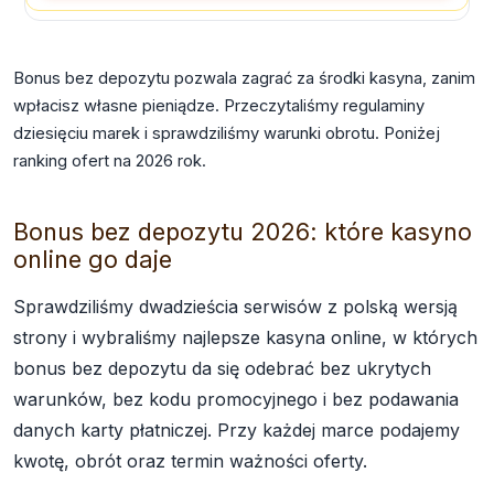
Bonus bez depozytu pozwala zagrać za środki kasyna, zanim
wpłacisz własne pieniądze. Przeczytaliśmy regulaminy
dziesięciu marek i sprawdziliśmy warunki obrotu. Poniżej
ranking ofert na 2026 rok.
Bonus bez depozytu 2026: które kasyno
online go daje
Sprawdziliśmy dwadzieścia serwisów z polską wersją
strony i wybraliśmy najlepsze kasyna online, w których
bonus bez depozytu da się odebrać bez ukrytych
warunków, bez kodu promocyjnego i bez podawania
danych karty płatniczej. Przy każdej marce podajemy
kwotę, obrót oraz termin ważności oferty.