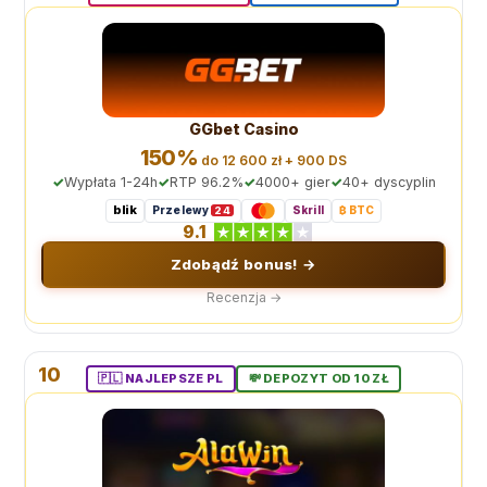
GGbet Casino
150%
do 12 600 zł + 900 DS
Wypłata 1-24h
RTP 96.2%
4000+ gier
40+ dyscyplin
blik
Przelewy
Skrill
₿ BTC
24
9.1
Zdobądź bonus! →
Recenzja →
10
🇵🇱 NAJLEPSZE PL
💸 DEPOZYT OD 10 ZŁ