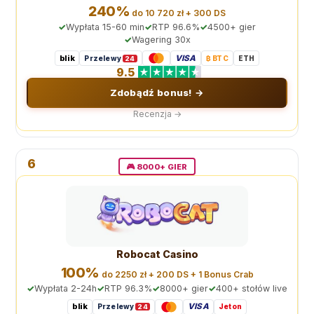
240%
do 10 720 zł + 300 DS
Wypłata 15-60 min
RTP 96.6%
4500+ gier
Wagering 30x
blik
VISA
Przelewy
₿ BTC
ETH
24
9.5
Zdobądź bonus! →
Recenzja →
6
🎮 8000+ GIER
Robocat Casino
100%
do 2250 zł + 200 DS + 1 Bonus Crab
Wypłata 2-24h
RTP 96.3%
8000+ gier
400+ stołów live
blik
VISA
Przelewy
Jeton
24