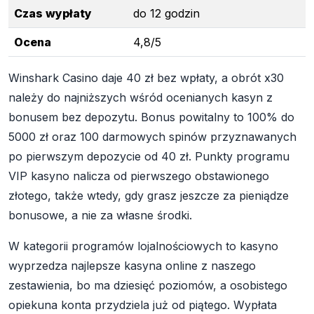
Czas wypłaty
do 12 godzin
Ocena
4,8/5
Winshark Casino daje 40 zł bez wpłaty, a obrót x30
należy do najniższych wśród ocenianych kasyn z
bonusem bez depozytu. Bonus powitalny to 100% do
5000 zł oraz 100 darmowych spinów przyznawanych
po pierwszym depozycie od 40 zł. Punkty programu
VIP kasyno nalicza od pierwszego obstawionego
złotego, także wtedy, gdy grasz jeszcze za pieniądze
bonusowe, a nie za własne środki.
W kategorii programów lojalnościowych to kasyno
wyprzedza najlepsze kasyna online z naszego
zestawienia, bo ma dziesięć poziomów, a osobistego
opiekuna konta przydziela już od piątego. Wypłata