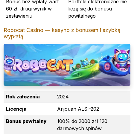
Bonus bez wpłaty wart
Portfele elektroniczne nie
60 zł, drugi wynik w
liczą się do bonusu
zestawieniu
powitalnego
Robocat Casino — kasyno z bonusem i szybką
wypłatą
Rok założenia
2024
Licencja
Anjouan ALSI-202
Bonus powitalny
100% do 2000 zł i 120
darmowych spinów