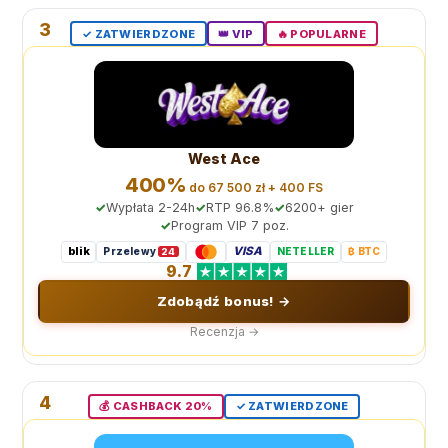
3
✓ ZATWIERDZONE
👑 VIP
🔥 POPULARNE
West Ace
400%
do 67 500 zł + 400 FS
Wypłata 2-24h
RTP 96.8%
6200+ gier
Program VIP 7 poz.
blik
VISA
Przelewy
NETELLER
₿ BTC
24
9.7
Zdobądź bonus! →
Recenzja →
4
💰 CASHBACK 20%
✓ ZATWIERDZONE