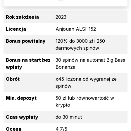
Rok założenia
2023
Licencja
Anjouan ALSI-152
Bonus powitalny
120% do 3000 zł i 250
darmowych spinów
Bonus na start bez
30 spinów na automat Big Bass
wpłaty
Bonanza
Obrót
x45 liczone od wygranej ze
spinów
Min. depozyt
50 zł lub równowartość w
krypto
Czas wypłaty
do 30 minut
Ocena
4,7/5