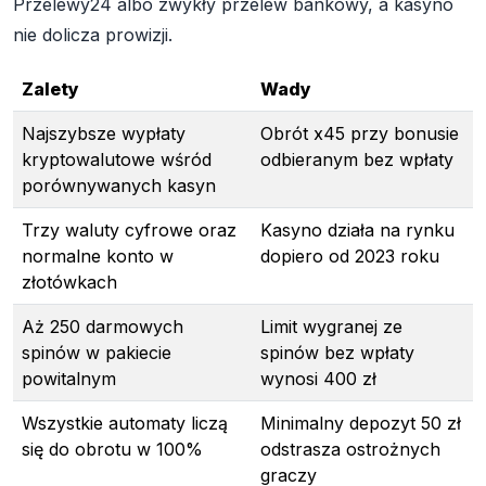
Przelewy24 albo zwykły przelew bankowy, a kasyno
nie dolicza prowizji.
Zalety
Wady
Najszybsze wypłaty
Obrót x45 przy bonusie
kryptowalutowe wśród
odbieranym bez wpłaty
porównywanych kasyn
Trzy waluty cyfrowe oraz
Kasyno działa na rynku
normalne konto w
dopiero od 2023 roku
złotówkach
Aż 250 darmowych
Limit wygranej ze
spinów w pakiecie
spinów bez wpłaty
powitalnym
wynosi 400 zł
Wszystkie automaty liczą
Minimalny depozyt 50 zł
się do obrotu w 100%
odstrasza ostrożnych
graczy