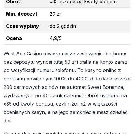
Obrót
x35 liczone od kwoty bonusu
Min. depozyt
20 zł
Czas wypłaty
do 2 godzin
Ocena
4,9/5
West Ace Casino otwiera nasze zestawienie, bo bonus
bez depozytu wynosi tutaj 50 zł i trafia na konto zaraz
po weryfikacji numeru telefonu. To kasyno online z
bonusem powitalnym 100% do 4000 zł dokłada jeszcze
200 darmowych spinów na automat Sweet Bonanza,
wydawanych po 40 sztuk dziennie. Obrót ustalono na
x35 od kwoty bonusu, czyli niżej niż w większości
ocenianych kasyn, a na jego zamknięcie masz dziesięć
dni.
Kasyno deklaruje wypłatę wygranej w dwie godziny, a