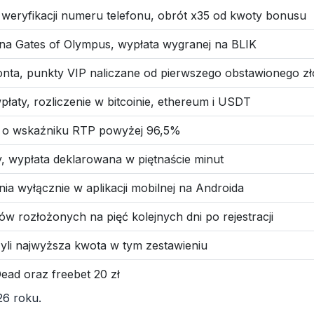
weryfikacji numeru telefonu, obrót x35 od kwoty bonusu
 Gates of Olympus, wypłata wygranej na BLIK
nta, punkty VIP naliczane od pierwszego obstawionego zł
aty, rozliczenie w bitcoinie, ethereum i USDT
 o wskaźniku RTP powyżej 96,5%
 wypłata deklarowana w piętnaście minut
ia wyłącznie w aplikacji mobilnej na Androida
 rozłożonych na pięć kolejnych dni po rejestracji
yli najwyższa kwota w tym zestawieniu
ad oraz freebet 20 zł
26 roku.