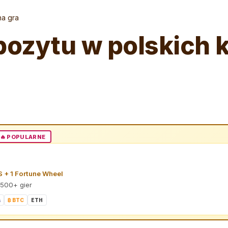
a gra
pozytu w polskich 
🔥 POPULARNE
S + 1 Fortune Wheel
500+ gier
A
₿ BTC
ETH