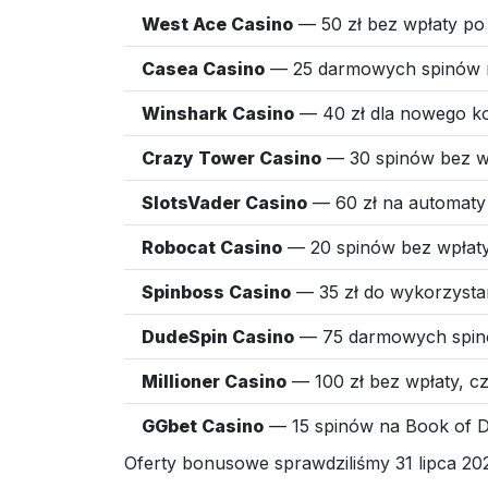
West Ace Casino
— 50 zł bez wpłaty po 
Casea Casino
— 25 darmowych spinów na
Winshark Casino
— 40 zł dla nowego ko
Crazy Tower Casino
— 30 spinów bez wpł
SlotsVader Casino
— 60 zł na automaty
Robocat Casino
— 20 spinów bez wpłaty,
Spinboss Casino
— 35 zł do wykorzystan
DudeSpin Casino
— 75 darmowych spinów
Millioner Casino
— 100 zł bez wpłaty, cz
GGbet Casino
— 15 spinów na Book of De
Oferty bonusowe sprawdziliśmy 31 lipca 20